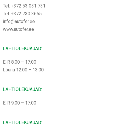
Tel: +372 53 031 731
Tel: +372 730 3665
info@autofer.ee
www.autofer.ee
LAHTIOLEKUAJAD:
E-R 8:00 – 17:00
Lõuna 12:00 – 13:00
LAHTIOLEKUAJAD:
E-R 9:00 – 17:00
LAHTIOLEKUAJAD: